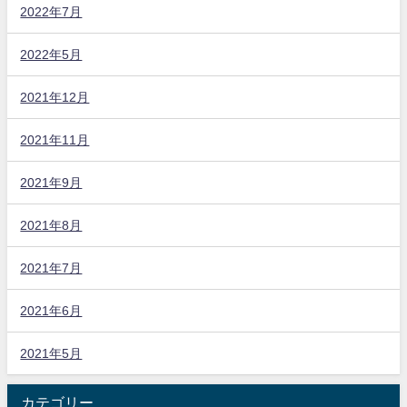
2022年7月
2022年5月
2021年12月
2021年11月
2021年9月
2021年8月
2021年7月
2021年6月
2021年5月
カテゴリー