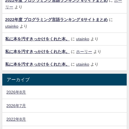
2022年度 プログラミング言語ランキング 6サイトまとめ
に
ホー
リー
より
2022年度 プログラミング言語ランキング 6サイトまとめ
に
utainko
より
私に本を汚すきっかけをくれた本。
に
utainko
より
私に本を汚すきっかけをくれた本。
に
ホーリー
より
私に本を汚すきっかけをくれた本。
に
utainko
より
アーカイブ
2026年8月
2026年7月
2022年8月