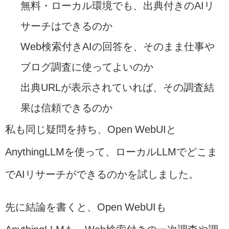
無料・ローカル環境でも、出典付きのAIリ
サーチはできるのか
Web検索付きAIの回答を、そのまま仕事や
ブログ調査に使ってよいのか
出典URLが表示されていれば、その調査結
果は信頼できるのか
私も同じ疑問を持ち、Open WebUIと
AnythingLLMを使って、ローカルLLMでどこま
でAIリサーチができるのかを試しました。
先に結論を書くと、Open WebUIも