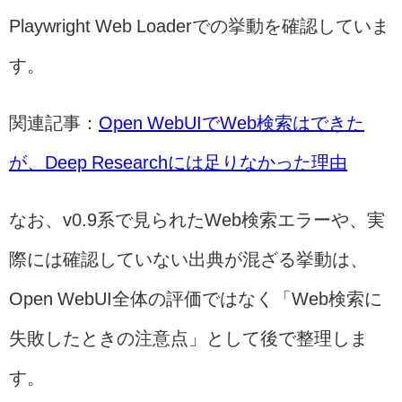
Playwright Web Loaderでの挙動を確認していま
す。
関連記事：
Open WebUIでWeb検索はできた
が、Deep Researchには足りなかった理由
なお、v0.9系で見られたWeb検索エラーや、実
際には確認していない出典が混ざる挙動は、
Open WebUI全体の評価ではなく「Web検索に
失敗したときの注意点」として後で整理しま
す。