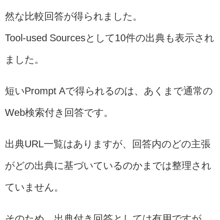
然な比較回答が得られました。
Tool-used Sourcesとして10件の出典も表示され
ました。
短いPrompt Aで得られるのは、あくまで通常の
Web検索付き回答です。
出典URL一覧はありますが、回答内のどの主張
がどの出典に基づいているのかまでは整理され
ていません。
そのため、出典付き回答としては有用ですが、