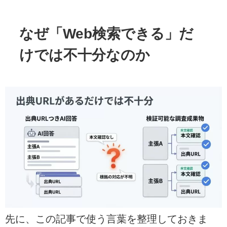
なぜ「Web検索できる」だ
けでは不十分なのか
先に、この記事で使う言葉を整理しておきま