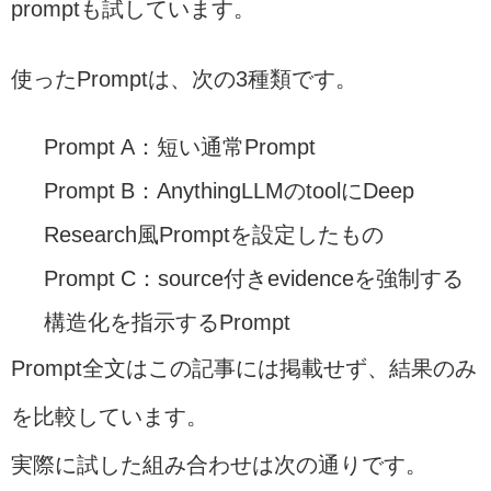
promptも試しています。
使ったPromptは、次の3種類です。
Prompt A：短い通常Prompt
Prompt B：AnythingLLMのtoolにDeep
Research風Promptを設定したもの
Prompt C：source付きevidenceを強制する
構造化を指示するPrompt
Prompt全文はこの記事には掲載せず、結果のみ
を比較しています。
実際に試した組み合わせは次の通りです。