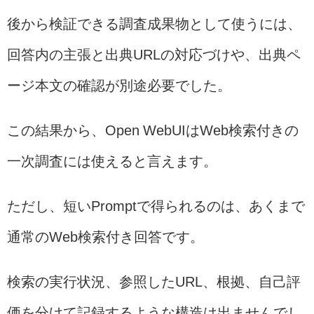
後から検証できる調査成果物として使うには、
回答内の主張と出典URLの対応づけや、出典ペ
ージ本文の確認が別途必要でした。
この結果から、Open WebUIはWeb検索付きの
一次調査には使えると言えます。
ただし、短いPromptで得られるのは、あくまで
通常のWeb検索付き回答です。
検索の実行状況、参照したURL、根拠、自己評
価を分けて記録するような構造は出ませんでし