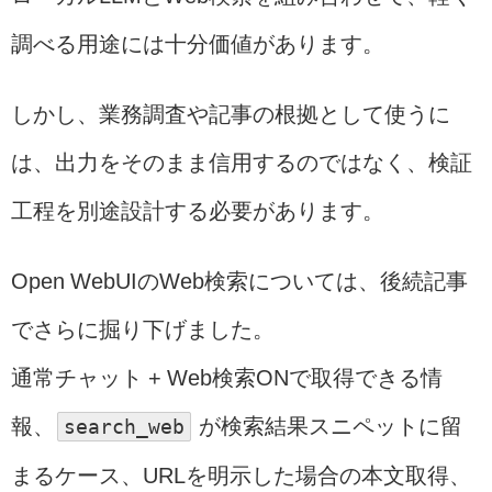
調べる用途には十分価値があります。
しかし、業務調査や記事の根拠として使うに
は、出力をそのまま信用するのではなく、検証
工程を別途設計する必要があります。
Open WebUIのWeb検索については、後続記事
でさらに掘り下げました。
通常チャット + Web検索ONで取得できる情
報、
search_web
が検索結果スニペットに留
まるケース、URLを明示した場合の本文取得、