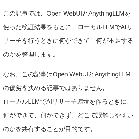
この記事では、Open WebUIとAnythingLLMを
使った検証結果をもとに、ローカルLLMでAIリ
サーチを行うときに何ができて、何が不足する
のかを整理します。
なお、この記事はOpen WebUIとAnythingLLM
の優劣を決める記事ではありません。
ローカルLLMでAIリサーチ環境を作るときに、
何ができて、何ができず、どこで誤解しやすい
のかを共有することが目的です。