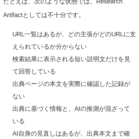
たとえば、次のような状態では、Research
Artifactとしては不十分です。
URL一覧はあるが、どの主張がどのURLに支
えられているか分からない
検索結果に表示される短い説明文だけを見
て回答している
出典ページの本文を実際に確認した記録が
ない
出典に基づく情報と、AIの推測が混ざって
いる
AI自身の見直しはあるが、出典本文まで確