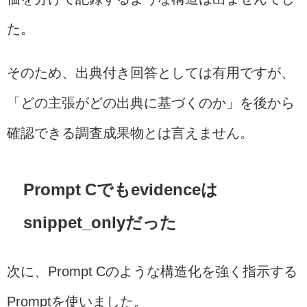
た。
そのため、出典付き回答としては有用ですが、
「どの主張がどの出典に基づくのか」を後から
確認できる調査成果物とは言えません。
Prompt Cでもevidenceは
snippet_onlyだった
次に、Prompt Cのような構造化を強く指示する
Promptを使いました。