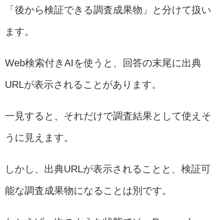
「後から検証できる調査成果物」と分けて扱い
ます。
Web検索付きAIを使うと、回答の末尾に出典
URLが表示されることがあります。
一見すると、それだけで調査結果として使えそ
うに見えます。
しかし、出典URLが表示されることと、検証可
能な調査成果物になることは別です。