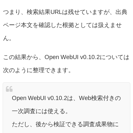
つまり、検索結果URLは残せていますが、出典
ページ本文を確認した根拠としては扱えませ
ん。
この結果から、Open WebUI v0.10.2については
次のように整理できます。
Open WebUI v0.10.2は、Web検索付きの
一次調査には使える。
ただし、後から検証できる調査成果物に