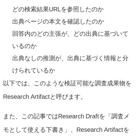
どの検索結果URLを参照したのか
出典ページの本文を確認したのか
回答内のどの主張が、どの出典に基づいて
いるのか
出典なしの推測が、出典に基づく情報と分
けられているか
以下では、このような検証可能な調査成果物を
Research Artifactと呼びます。
また、この記事ではResearch Draftを「調査メ
モとして使える下書き」、Research Artifactを