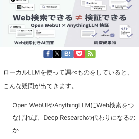
ローカルLLMを使って調べものをしていると、
こんな疑問が出てきます。
Open WebUIやAnythingLLMにWeb検索をつ
なげれば、Deep Researchの代わりになるの
か