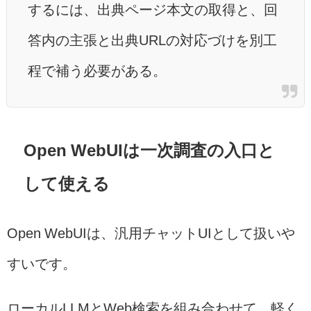
するには、出典ページ本文の取得と、回
答内の主張と出典URLの対応づけを別工
程で補う必要がある。
Open WebUIは一次調査の入口と
して使える
Open WebUIは、汎用チャットUIとして扱いや
すいです。
ローカルLLMとWeb検索を組み合わせて、軽く