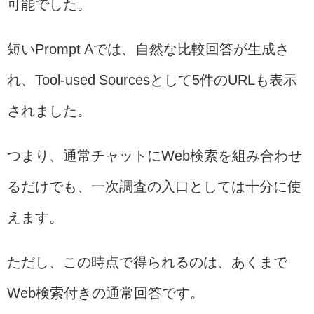
可能でした。
短いPrompt Aでは、自然な比較回答が生成さ
れ、Tool-used Sourcesとして5件のURLも表示
されました。
つまり、通常チャットにWeb検索を組み合わせ
るだけでも、一次調査の入口としては十分に使
えます。
ただし、この時点で得られるのは、あくまで
Web検索付きの通常回答です。