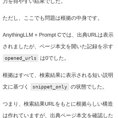
力を得やすい結果でした。
ただし、ここでも問題は根拠の中身です。
AnythingLLM + Prompt Cでは、出典URLは表示
されましたが、ページ本文を開いた記録を示す
opened_urls
は0でした。
根拠はすべて、検索結果に表示される短い説明
文に基づく
snippet_only
の状態でした。
つまり、検索結果URLをもとに根拠らしい構造
は作れていますが、出典ページ本文を確認した