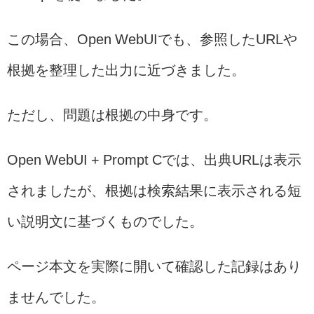
この場合、Open WebUIでも、参照したURLや
根拠を整理した出力に近づきました。
ただし、問題は根拠の中身です。
Open WebUI + Prompt Cでは、出典URLは表示
されましたが、根拠は検索結果に表示される短
い説明文に基づくものでした。
ページ本文を実際に開いて確認した記録はあり
ませんでした。