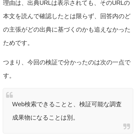
理由は、出典URLは表示されても、そのURLの
本文を読んで確認したとは限らず、回答内のど
の主張がどの出典に基づくのかも追えなかった
ためです。
つまり、今回の検証で分かったのは次の一点で
す。
Web検索できることと、検証可能な調査
成果物になることは別。