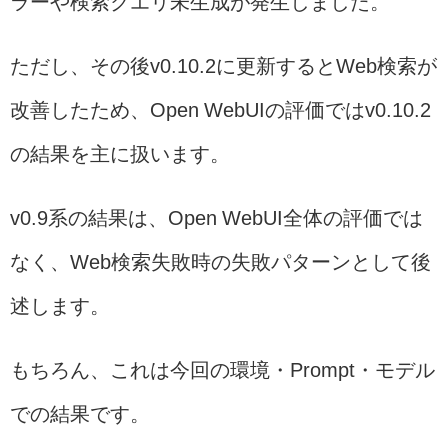
ラーや検索クエリ未生成が発生しました。
ただし、その後v0.10.2に更新するとWeb検索が
改善したため、Open WebUIの評価ではv0.10.2
の結果を主に扱います。
v0.9系の結果は、Open WebUI全体の評価では
なく、Web検索失敗時の失敗パターンとして後
述します。
もちろん、これは今回の環境・Prompt・モデル
での結果です。