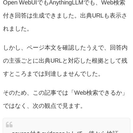
Open WebUIでもAnythingLLMでも、Web検索
付き回答は生成できました。出典URLも表示さ
れました。
しかし、ページ本文を確認したうえで、回答内
の主張ごとに出典URLと対応した根拠として残
すところまでは到達しませんでした。
そのため、この記事では「Web検索できるか」
ではなく、次の観点で見ます。