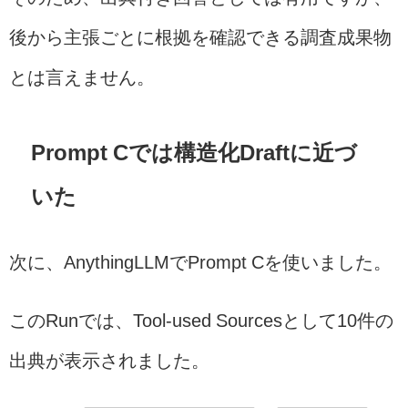
後から主張ごとに根拠を確認できる調査成果物
とは言えません。
Prompt Cでは構造化Draftに近づ
いた
次に、AnythingLLMでPrompt Cを使いました。
このRunでは、Tool-used Sourcesとして10件の
出典が表示されました。