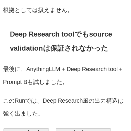
根拠としては扱えません。
Deep Research toolでもsource
validationは保証されなかった
最後に、AnythingLLM + Deep Research tool +
Prompt Bも試しました。
このRunでは、Deep Research風の出力構造は
強く出ました。