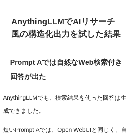
AnythingLLMでAIリサーチ
風の構造化出力を試した結果
Prompt Aでは自然なWeb検索付き
回答が出た
AnythingLLMでも、検索結果を使った回答は生
成できました。
短いPrompt Aでは、Open WebUIと同じく、自