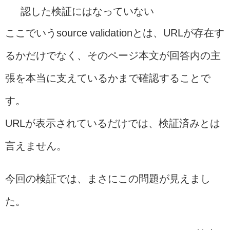
認した検証にはなっていない
ここでいうsource validationとは、URLが存在す
るかだけでなく、そのページ本文が回答内の主
張を本当に支えているかまで確認することで
す。
URLが表示されているだけでは、検証済みとは
言えません。
今回の検証では、まさにこの問題が見えまし
た。