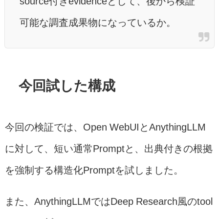
source付きevidenceとして、後から検証
可能な調査成果物になっているか。
今回試した構成
今回の検証では、Open WebUIとAnythingLLM
に対して、短い通常Promptと、出典付きの根拠
を強制する構造化Promptを試しました。
また、AnythingLLMではDeep Research風のtool