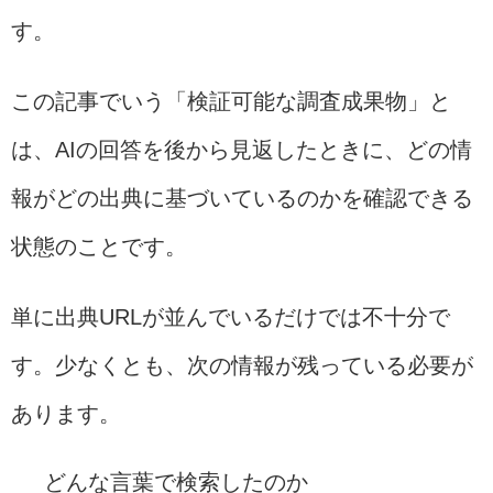
す。
この記事でいう「検証可能な調査成果物」と
は、AIの回答を後から見返したときに、どの情
報がどの出典に基づいているのかを確認できる
状態のことです。
単に出典URLが並んでいるだけでは不十分で
す。少なくとも、次の情報が残っている必要が
あります。
どんな言葉で検索したのか