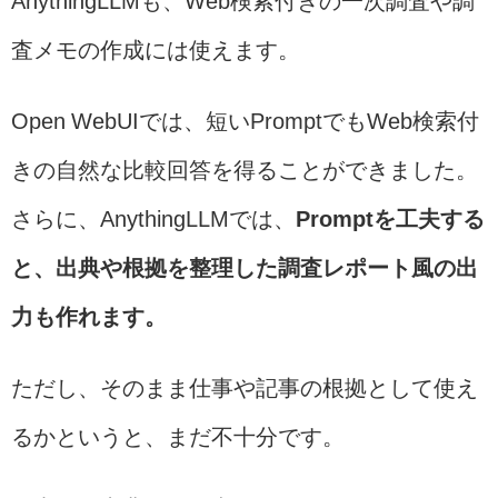
AnythingLLMも、Web検索付きの一次調査や調
査メモの作成には使えます。
Open WebUIでは、短いPromptでもWeb検索付
きの自然な比較回答を得ることができました。
さらに、AnythingLLMでは、
Promptを工夫する
と、出典や根拠を整理した調査レポート風の出
力も作れます。
ただし、そのまま仕事や記事の根拠として使え
るかというと、まだ不十分です。