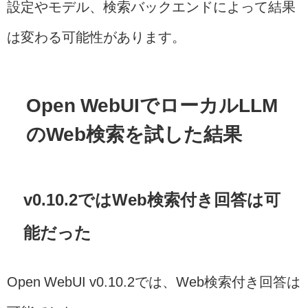
設定やモデル、検索バックエンドによって結果
は変わる可能性があります。
Open WebUIでローカルLLM
のWeb検索を試した結果
v0.10.2ではWeb検索付き回答は可
能だった
Open WebUI v0.10.2では、Web検索付き回答は