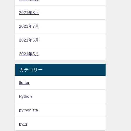
2021年8月
2021年7月
2021年6月
2021年5月
カテゴリー
flutter
Python
pythonista
pyto