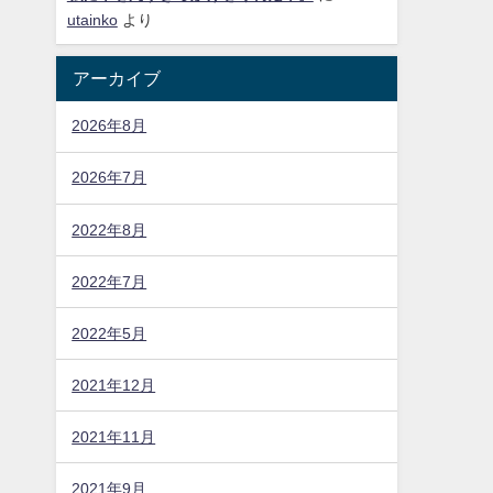
utainko
より
アーカイブ
2026年8月
2026年7月
2022年8月
2022年7月
2022年5月
2021年12月
2021年11月
2021年9月