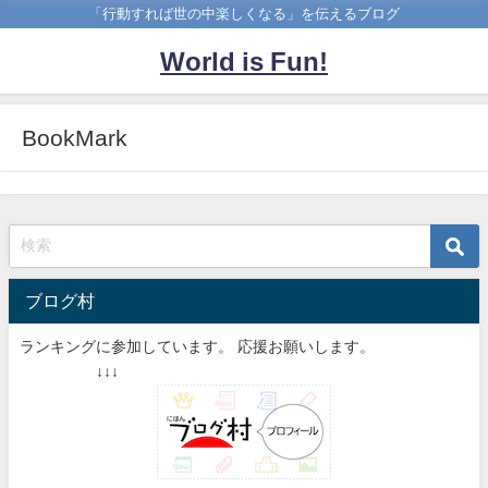
「行動すれば世の中楽しくなる」を伝えるブログ
World is Fun!
BookMark
ブログ村
ランキングに参加しています。 応援お願いします。
↓↓↓