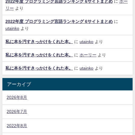
2022年度 プログラミング言語ランキング 6サイトまとめ
に
ホー
リー
より
2022年度 プログラミング言語ランキング 6サイトまとめ
に
utainko
より
私に本を汚すきっかけをくれた本。
に
utainko
より
私に本を汚すきっかけをくれた本。
に
ホーリー
より
私に本を汚すきっかけをくれた本。
に
utainko
より
アーカイブ
2026年8月
2026年7月
2022年8月