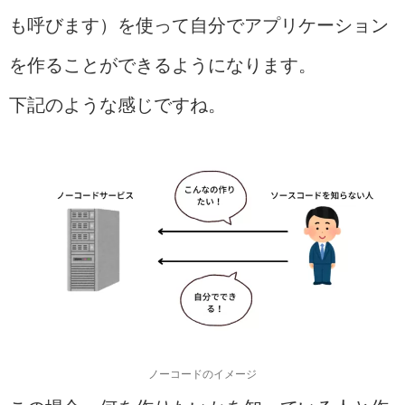
も呼びます）を使って自分でアプリケーション
を作ることができるようになります。
下記のような感じですね。
ノーコードのイメージ