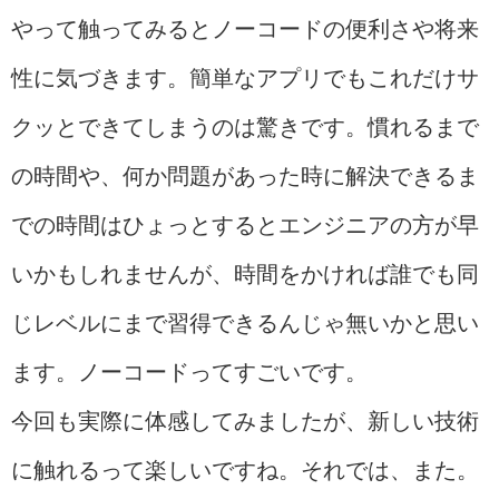
やって触ってみるとノーコードの便利さや将来
性に気づきます。簡単なアプリでもこれだけサ
クッとできてしまうのは驚きです。慣れるまで
の時間や、何か問題があった時に解決できるま
での時間はひょっとするとエンジニアの方が早
いかもしれませんが、時間をかければ誰でも同
じレベルにまで習得できるんじゃ無いかと思い
ます。ノーコードってすごいです。
今回も実際に体感してみましたが、新しい技術
に触れるって楽しいですね。それでは、また。