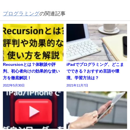
プログラミング
の関連記事
Recursionとは？体験談や評
iPadでプログラミング、どこま
判、初心者向けの効果的な使い
でできる？おすすめ言語や環
方を徹底解説！
境、学習方法は？
2022年5月30日
2021年11月7日