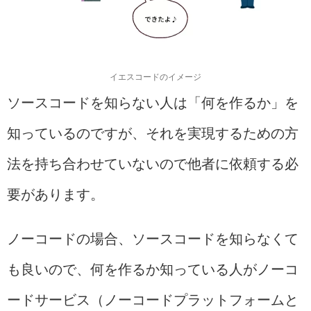
イエスコードのイメージ
ソースコードを知らない人は「何を作るか」を
知っているのですが、それを実現するための方
法を持ち合わせていないので他者に依頼する必
要があります。
ノーコードの場合、ソースコードを知らなくて
も良いので、何を作るか知っている人がノーコ
ードサービス（ノーコードプラットフォームと