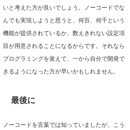
いと考えた方が良いでしょう。ノーコードでな
んでも実現しようと思うと、何百、何千という
機能が提供されているか、数えきれない設定項
目が用意されることになるからです。それなら
プログラミングを覚えて、一から自分で開発で
きるようになった方が早いかもしれません。
最後に
ノーコードを言葉では知っていましたが、こう