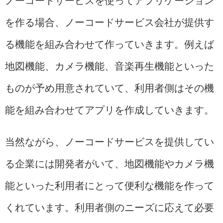
ノーコードサービスを使ってアプリケーション
を作る場合、ノーコードサービス会社が提供す
る機能を組み合わせて作っていきます。例えば
地図機能、カメラ機能、音楽再生機能といった
ものが予め用意されていて、利用者側はその機
能を組み合わせてアプリを作成していきます。
当然ながら、ノーコードサービスを提供してい
る企業には開発者がいて、地図機能やカメラ機
能といった利用者にとって便利な機能を作って
くれています。利用者側のニーズに応えて必要