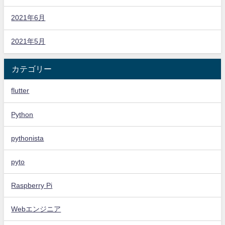
2021年6月
2021年5月
カテゴリー
flutter
Python
pythonista
pyto
Raspberry Pi
Webエンジニア