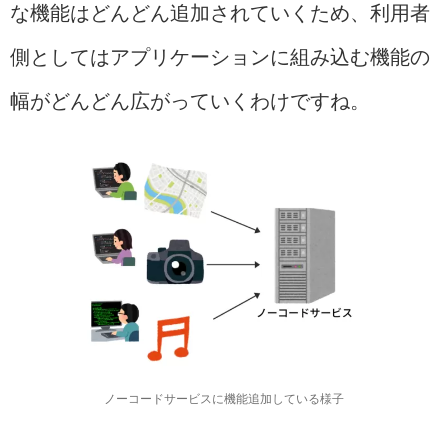
な機能はどんどん追加されていくため、利用者
側としてはアプリケーションに組み込む機能の
幅がどんどん広がっていくわけですね。
ノーコードサービスに機能追加している様子