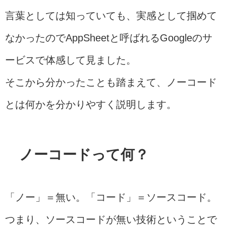
言葉としては知っていても、実感として掴めて
なかったのでAppSheetと呼ばれるGoogleのサ
ービスで体感して見ました。
そこから分かったことも踏まえて、ノーコード
とは何かを分かりやすく説明します。
ノーコードって何？
「ノー」＝無い。「コード」＝ソースコード。
つまり、ソースコードが無い技術ということで