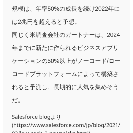
規模は、年率50%の成長を続け2022年に
は2兆円を超えると予想。
同じく米調査会社のガートナーは、2024
年までに新たに作られるビジネスアプリ
ケーションの50%以上がノーコード/ロー
コードプラットフォームによって構築さ
れると予測し、長期的に人気を集めそう
だ。
Salesforce blogより
(https://www.salesforce.com/jp/blog/2021/