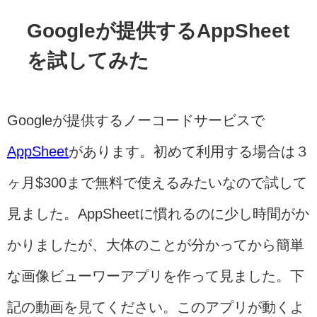
Googleが提供するAppSheet
を試してみた
Googleが提供するノーコードサービスで
AppSheet
があります。初めて利用する場合は３
ヶ月$300まで無料で使えるみたいなので試して
見ました。AppSheetに慣れるのに少し時間がか
かりましたが、大体のことが分かってから簡単
な画像ビューワーアプリを作って見ました。下
記の動画を見てください。このアプリが動くよ