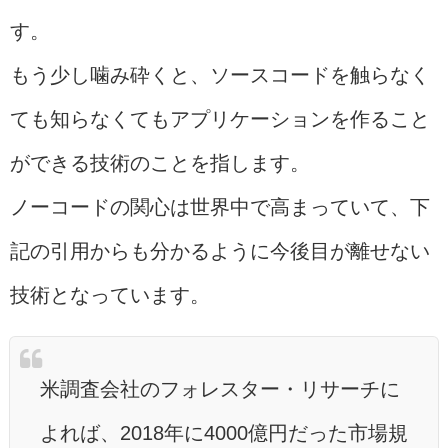
す。
もう少し噛み砕くと、ソースコードを触らなく
ても知らなくてもアプリケーションを作ること
ができる技術のことを指します。
ノーコードの関心は世界中で高まっていて、下
記の引用からも分かるように今後目が離せない
技術となっています。
米調査会社のフォレスター・リサーチに
よれば、2018年に4000億円だった市場規