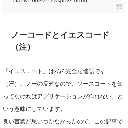
03/low-code-2-newspicks.html)
ノーコードとイエスコード
（注）
「イエスコード」は私の完全な造語です
（汗）。ノーの反対なので、ソースコードを知
ってなければアプリケーションが作れない、と
いう意味にしています。
良い言葉が思いつかなかったので、この記事で