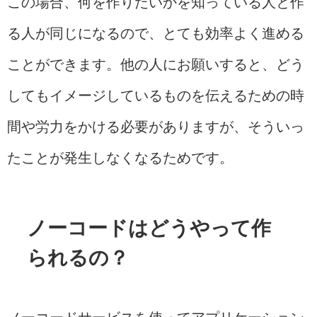
この場合、何を作りたいかを知っている人と作
る人が同じになるので、とても効率よく進める
ことができます。他の人にお願いすると、どう
してもイメージしているものを伝えるための時
間や労力をかける必要がありますが、そういっ
たことが発生しなくなるためです。
ノーコードはどうやって作
られるの？