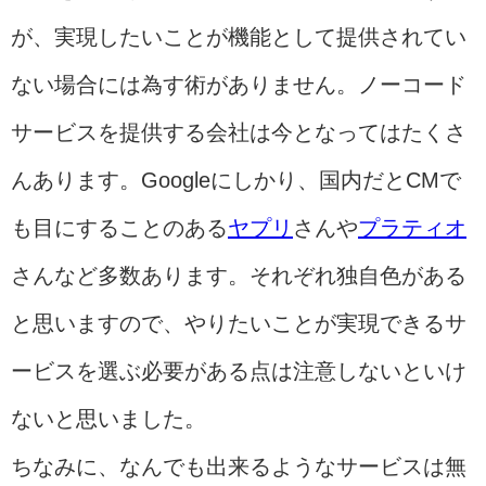
が、実現したいことが機能として提供されてい
ない場合には為す術がありません。ノーコード
サービスを提供する会社は今となってはたくさ
んあります。Googleにしかり、国内だとCMで
も目にすることのある
ヤプリ
さんや
プラティオ
さんなど多数あります。それぞれ独自色がある
と思いますので、やりたいことが実現できるサ
ービスを選ぶ必要がある点は注意しないといけ
ないと思いました。
ちなみに、なんでも出来るようなサービスは無