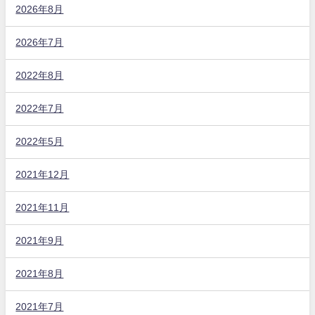
2026年8月
2026年7月
2022年8月
2022年7月
2022年5月
2021年12月
2021年11月
2021年9月
2021年8月
2021年7月