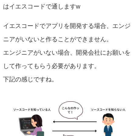
はイエスコードで通しますw
イエスコードでアプリを開発する場合、エンジ
ニアがいないと作ることができません。
エンジニアがいない場合、開発会社にお願いを
して作ってもらう必要があります。
下記の感じですね。