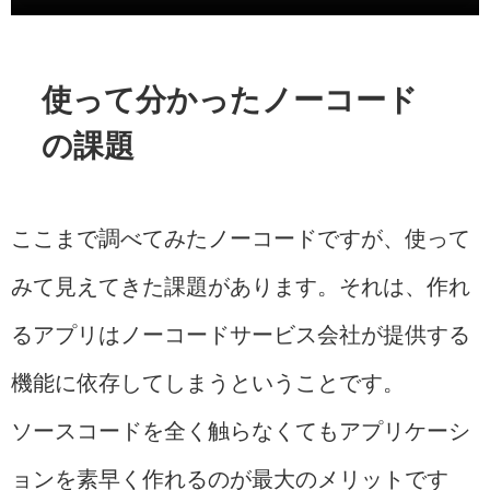
使って分かったノーコード
の課題
ここまで調べてみたノーコードですが、使って
みて見えてきた課題があります。それは、作れ
るアプリはノーコードサービス会社が提供する
機能に依存してしまうということです。
ソースコードを全く触らなくてもアプリケーシ
ョンを素早く作れるのが最大のメリットです