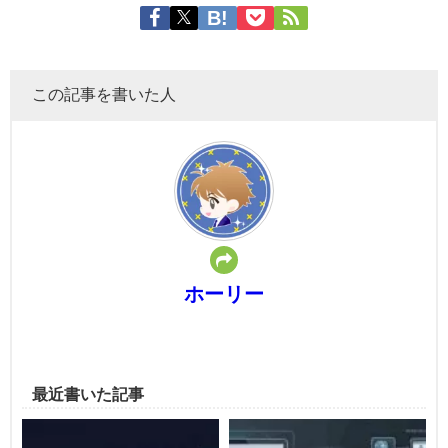
この記事を書いた人
ホーリー
最近書いた記事