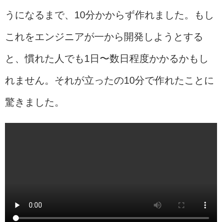
うになるまで、10分かからず作れました。もし
これをエンジニアが一から開発しようとする
と、慣れた人でも1日〜数日程度かかるかもし
れません。それが立ったの10分で作れたことに
驚きました。