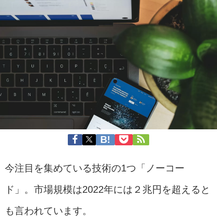
今注目を集めている技術の1つ「ノーコー
ド」。市場規模は2022年には２兆円を超えると
も言われています。