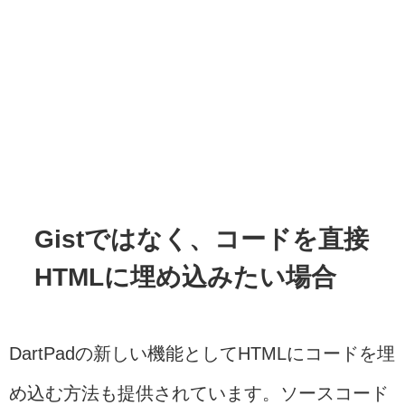
Gistではなく、コードを直接
HTMLに埋め込みたい場合
DartPadの新しい機能としてHTMLにコードを埋
め込む方法も提供されています。ソースコード