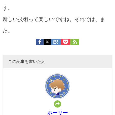
す。
新しい技術って楽しいですね。それでは、ま
た。
この記事を書いた人
ホーリー