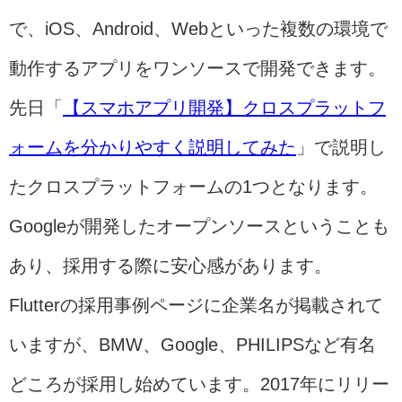
で、iOS、Android、Webといった複数の環境で
動作するアプリをワンソースで開発できます。
先日「
【スマホアプリ開発】クロスプラットフ
ォームを分かりやすく説明してみた
」で説明し
たクロスプラットフォームの1つとなります。
Googleが開発したオープンソースということも
あり、採用する際に安心感があります。
Flutterの採用事例ページに企業名が掲載されて
いますが、BMW、Google、PHILIPSなど有名
どころが採用し始めています。2017年にリリー