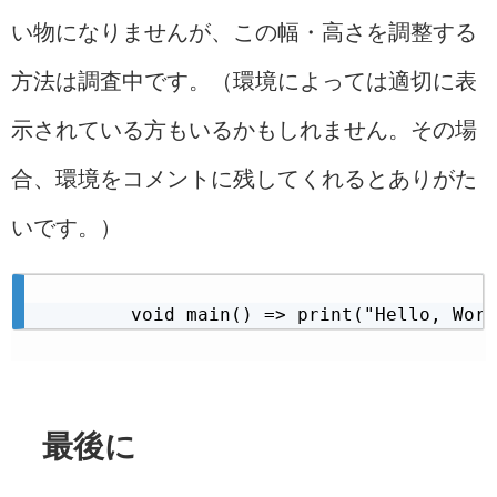
い物になりませんが、この幅・高さを調整する
方法は調査中です。（環境によっては適切に表
示されている方もいるかもしれません。その場
合、環境をコメントに残してくれるとありがた
いです。）
最後に