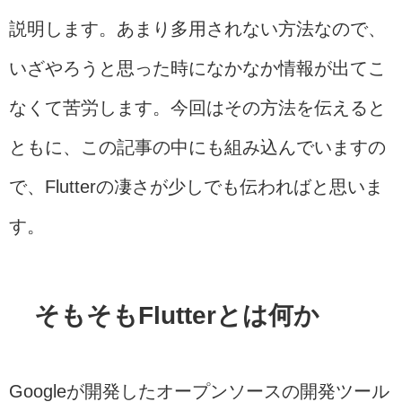
説明します。あまり多用されない方法なので、
いざやろうと思った時になかなか情報が出てこ
なくて苦労します。今回はその方法を伝えると
ともに、この記事の中にも組み込んでいますの
で、Flutterの凄さが少しでも伝わればと思いま
す。
そもそもFlutterとは何か
Googleが開発したオープンソースの開発ツール