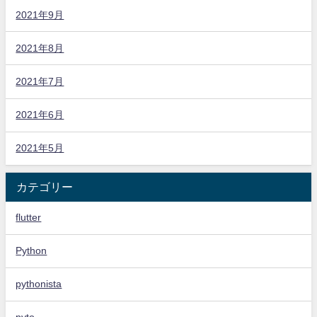
2021年9月
2021年8月
2021年7月
2021年6月
2021年5月
カテゴリー
flutter
Python
pythonista