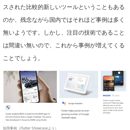
スされた比較的新しいツールということもある
のか、残念ながら国内ではそれほど事例は多く
無いようです。しかし、注目の技術であること
は間違い無いので、これから事例が増えてくる
ことでしょう。
採用事例（Flutter Showcaseより）