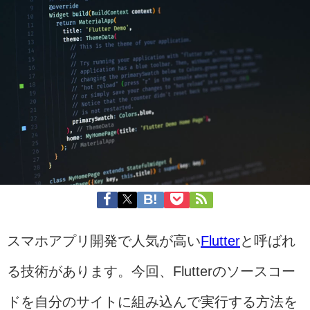
スマホアプリ開発で人気が高い
Flutter
と呼ばれ
る技術があります。今回、Flutterのソースコー
ドを自分のサイトに組み込んで実行する方法を