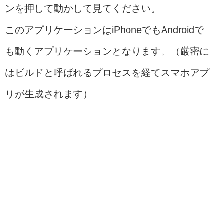
ンを押して動かして見てください。
このアプリケーションはiPhoneでもAndroidで
も動くアプリケーションとなります。（厳密に
はビルドと呼ばれるプロセスを経てスマホアプ
リが生成されます）