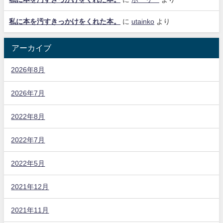
私に本を汚すきっかけをくれた本。
に
utainko
より
アーカイブ
2026年8月
2026年7月
2022年8月
2022年7月
2022年5月
2021年12月
2021年11月