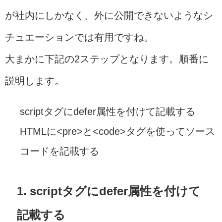
が社内にしかなく、外に公開できないようなシ
チュエーションでは有用ですね。
大まかに下記の2ステップとなります。順番に
説明します。
scriptタグにdefer属性を付けて記載する
HTMLに<pre>と<code>タグを使ってソース
コードを記載する
1. scriptタグにdefer属性を付けて
記載する