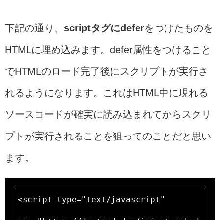
下記の通り、
scriptタグにdefer
をつけたものを
HTMLに埋め込みます。defer属性をつけること
でHTMLのロード完了後にスクリプトが実行さ
れるようになります。これはHTML中に現れる
ソースコードが確実に読み込まれてからスクリ
プトが実行されることを狙ってのことだと思い
ます。
<script type="text/javascript" 