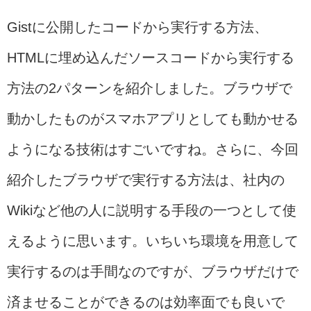
Gistに公開したコードから実行する方法、
HTMLに埋め込んだソースコードから実行する
方法の2パターンを紹介しました。ブラウザで
動かしたものがスマホアプリとしても動かせる
ようになる技術はすごいですね。さらに、今回
紹介したブラウザで実行する方法は、社内の
Wikiなど他の人に説明する手段の一つとして使
えるように思います。いちいち環境を用意して
実行するのは手間なのですが、ブラウザだけで
済ませることができるのは効率面でも良いで