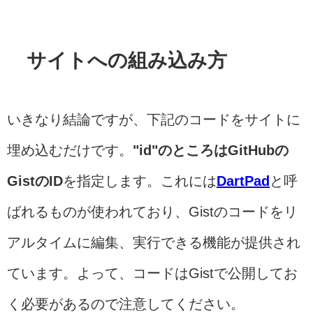
サイトへの組み込み方
いきなり結論ですが、下記のコードをサイトに
埋め込むだけです。
"id"のところはGitHubの
GistのID
を指定します。これには
DartPad
と呼
ばれるものが使われており、Gistのコードをリ
アルタイムに編集、実行できる機能が提供され
ています。よって、コードはGistで公開してお
く必要があるので注意してください。