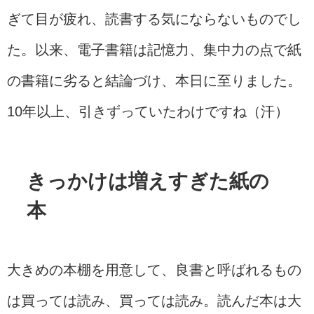
ぎて目が疲れ、読書する気にならないものでし
た。以来、電子書籍は記憶力、集中力の点で紙
の書籍に劣ると結論づけ、本日に至りました。
10年以上、引きずっていたわけですね（汗）
きっかけは増えすぎた紙の
本
大きめの本棚を用意して、良書と呼ばれるもの
は買っては読み、買っては読み。読んだ本は大