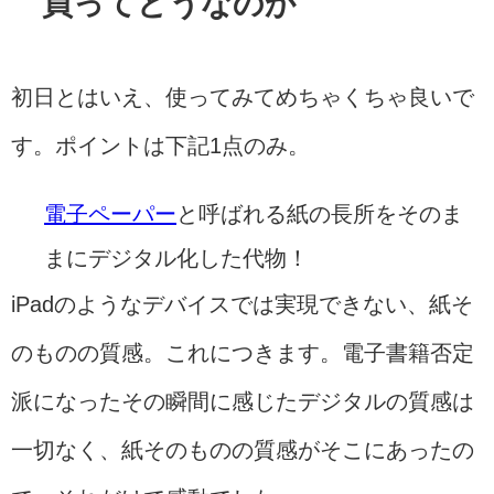
買ってどうなのか
初日とはいえ、使ってみてめちゃくちゃ良いで
す。ポイントは下記1点のみ。
電子ペーパー
と呼ばれる紙の長所をそのま
まにデジタル化した代物！
iPadのようなデバイスでは実現できない、紙そ
のものの質感。これにつきます。電子書籍否定
派になったその瞬間に感じたデジタルの質感は
一切なく、紙そのものの質感がそこにあったの