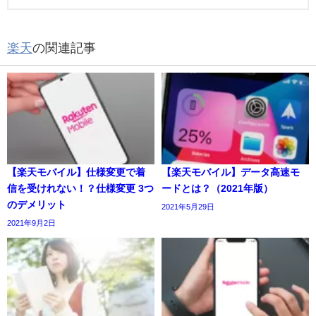
楽天
の関連記事
【楽天モバイル】仕様変更で着
【楽天モバイル】データ高速モ
信を受けれない！？仕様変更 3つ
ードとは？（2021年版）
のデメリット
2021年5月29日
2021年9月2日