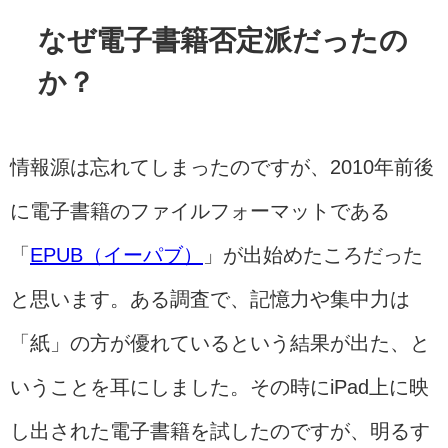
なぜ電子書籍否定派だったの
か？
情報源は忘れてしまったのですが、2010年前後
に電子書籍のファイルフォーマットである
「
EPUB（イーパブ）
」が出始めたころだった
と思います。ある調査で、記憶力や集中力は
「紙」の方が優れているという結果が出た、と
いうことを耳にしました。その時にiPad上に映
し出された電子書籍を試したのですが、明るす