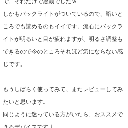
で、それだけで感動でしたｗ
しかもバックライトがついているので、暗いと
ころでも読めるのもイイです。流石にバックラ
イトが明るいと目が疲れますが、明るさ調整も
できるので今のところそれほど気にならない感
じです。
もうしばらく使ってみて、またレビューしてみ
たいと思います。
同じように迷っている方がいたら、おススメで
きるデバイスですよ。