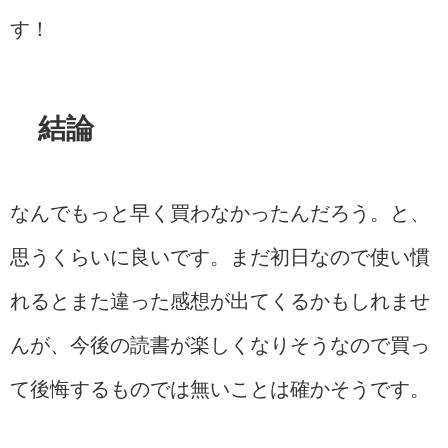
す！
結論
なんでもっと早く買わなかったんだろう。と、
思うくらいに良いです。まだ初日なので使い慣
れるとまた違った感想が出てくるかもしれませ
んが、今後の読書が楽しくなりそうなので買っ
て後悔するものでは無いことは確かそうです。