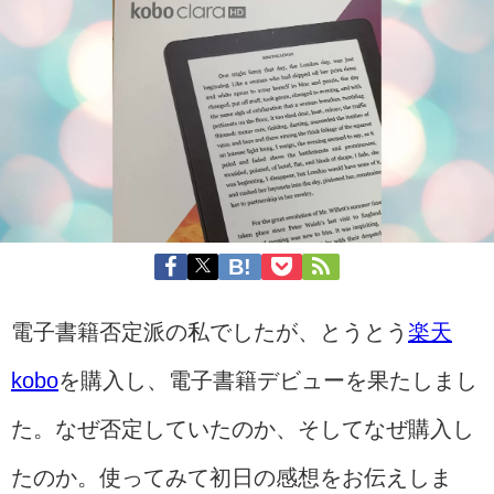
電子書籍否定派の私でしたが、とうとう
楽天
kobo
を購入し、電子書籍デビューを果たしまし
た。なぜ否定していたのか、そしてなぜ購入し
たのか。使ってみて初日の感想をお伝えしま