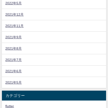
2022年5月
2021年12月
2021年11月
2021年9月
2021年8月
2021年7月
2021年6月
2021年5月
カテゴリー
flutter