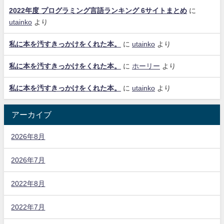
2022年度 プログラミング言語ランキング 6サイトまとめ
に
utainko
より
私に本を汚すきっかけをくれた本。
に
utainko
より
私に本を汚すきっかけをくれた本。
に
ホーリー
より
私に本を汚すきっかけをくれた本。
に
utainko
より
アーカイブ
2026年8月
2026年7月
2022年8月
2022年7月