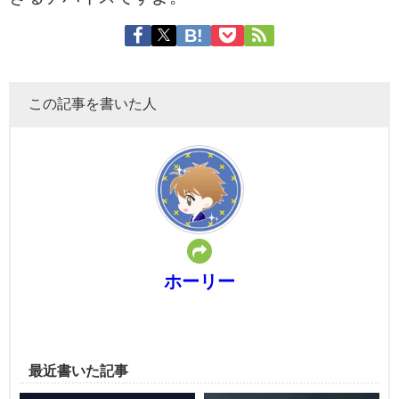
この記事を書いた人
ホーリー
最近書いた記事