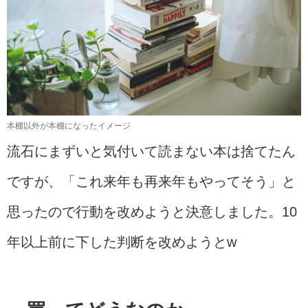
本棚以外が本棚になったイメージ
流石にまずいと気付いて読まない本は捨てたん
ですが、「これ来年も再来年もやってそう」と
思ったので行動を改めようと決意しました。10
年以上前に下した判断を改めようとw