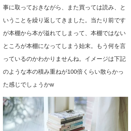
事に取っておきながら、また買っては読み、と
いうことを繰り返してきました。当たり前です
が本棚から本が溢れてしまって、本棚ではない
ところが本棚になってしまう始末。もう何を言
っているのかわかりませんね。イメージは下記
のような本の積み重ねが100倍くらい散らかっ
た感じでしょうかw